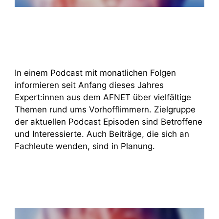
In einem Podcast mit monatlichen Folgen
informieren seit Anfang dieses Jahres
Expert:innen aus dem AFNET über vielfältige
Themen rund ums Vorhofflimmern. Zielgruppe
der aktuellen Podcast Episoden sind Betroffene
und Interessierte. Auch Beiträge, die sich an
Fachleute wenden, sind in Planung.