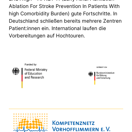
Ablation For Stroke Prevention In Patients With
high Comorbidity Burden) gute Fortschritte. In
Deutschland schließen bereits mehrere Zentren
Patient:innen ein. International laufen die
Vorbereitungen auf Hochtouren.