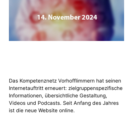
Das Kompetenznetz Vorhofflimmern hat seinen
Internetauftritt erneuert: zielgruppenspezifische
Informationen, übersichtliche Gestaltung,
Videos und Podcasts. Seit Anfang des Jahres
ist die neue Website online.