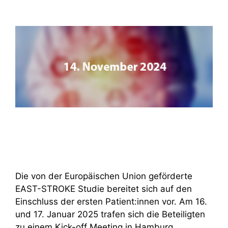
Die von der Europäischen Union geförderte
EAST-STROKE Studie bereitet sich auf den
Einschluss der ersten Patient:innen vor. Am 16.
und 17. Januar 2025 trafen sich die Beteiligten
zu einem Kick-off Meeting in Hamburg.