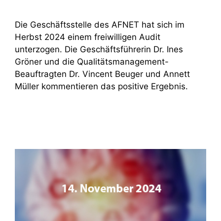
Die Geschäftsstelle des AFNET hat sich im
Herbst 2024 einem freiwilligen Audit
unterzogen. Die Geschäftsführerin Dr. Ines
Gröner und die Qualitätsmanagement-
Beauftragten Dr. Vincent Beuger und Annett
Müller kommentieren das positive Ergebnis.