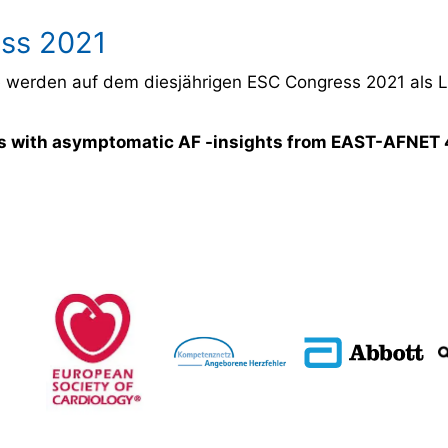
ss 2021
werden auf dem diesjährigen ESC Congress 2021 als Li
ents with asymptomatic AF -insights from EAST-AFNET 