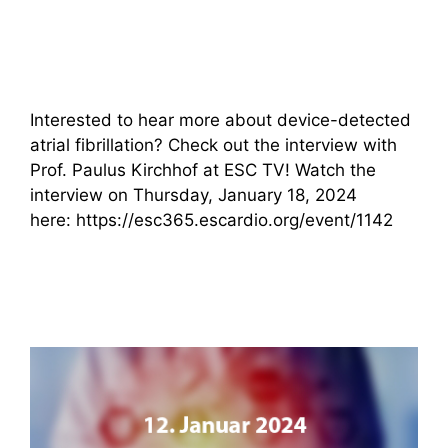
Interested to hear more about device-detected
atrial fibrillation? Check out the interview with
Prof. Paulus Kirchhof at ESC TV! Watch the
interview on Thursday, January 18, 2024
here: https://esc365.escardio.org/event/1142