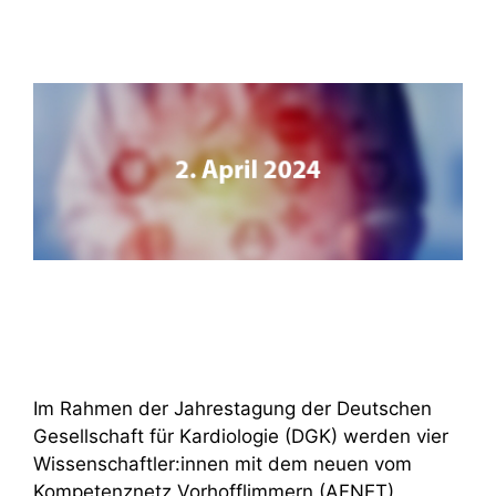
Im Rahmen der Jahrestagung der Deutschen
Gesellschaft für Kardiologie (DGK) werden vier
Wissenschaftler:innen mit dem neuen vom
Kompetenznetz Vorhofflimmern (AFNET)