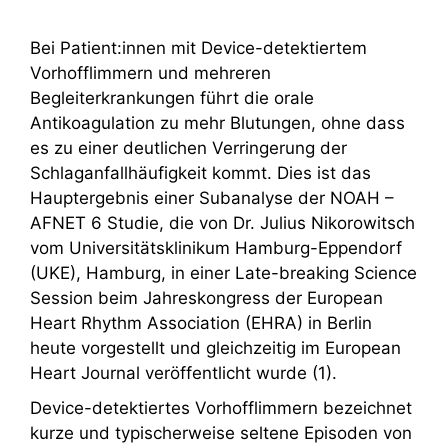
Bei Patient:innen mit Device-detektiertem
Vorhofflimmern und mehreren
Begleiterkrankungen führt die orale
Antikoagulation zu mehr Blutungen, ohne dass
es zu einer deutlichen Verringerung der
Schlaganfallhäufigkeit kommt. Dies ist das
Hauptergebnis einer Subanalyse der NOAH –
AFNET 6 Studie, die von Dr. Julius Nikorowitsch
vom Universitätsklinikum Hamburg-Eppendorf
(UKE), Hamburg, in einer Late-breaking Science
Session beim Jahreskongress der European
Heart Rhythm Association (EHRA) in Berlin
heute vorgestellt und gleichzeitig im European
Heart Journal veröffentlicht wurde (1).
Device-detektiertes Vorhofflimmern bezeichnet
kurze und typischerweise seltene Episoden von