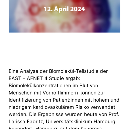
Eine Analyse der Biomolekül-Teilstudie der
EAST – AFNET 4 Studie ergab:
Biomolekülkonzentrationen im Blut von
Menschen mit Vorhofflimmern können zur
Identifizierung von Patient:innen mit hohem und
niedrigem kardiovaskulärem Risiko verwendet
werden. Die Ergebnisse wurden heute von Prof.
Larissa Fabritz, Universitätsklinikum Hamburg
Eppendorf, Hamburg, auf dem Kongress