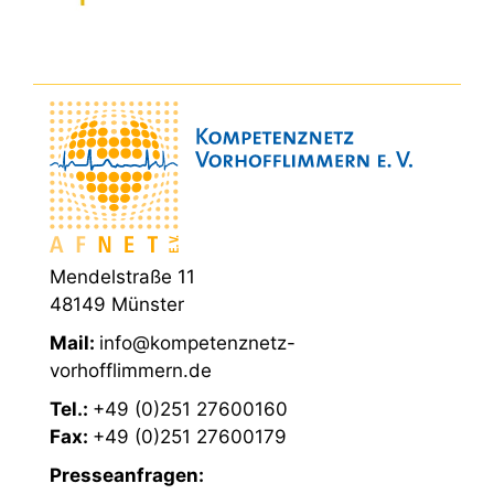
Mendelstraße 11
48149 Münster
Mail:
info@kompetenznetz-
vorhofflimmern.de
Tel.:
+49 (0)251 27600160
Fax:
+49 (0)251 27600179
Presseanfragen: