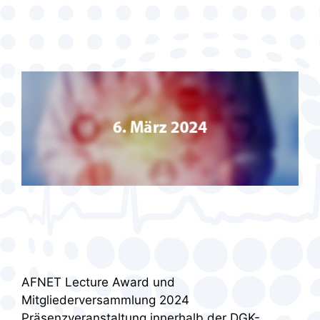
AFNET Lecture Award und
Mitgliederversammlung 2024
Präsenzveranstaltung innerhalb der DGK-