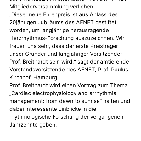
Mitgliederversammlung verliehen.
„Dieser neue Ehrenpreis ist aus Anlass des
20jährigen Jubiläums des AFNET gestiftet
worden, um langjährige herausragende
Herzrhythmus-Forschung auszuzeichnen. Wir
freuen uns sehr, dass der erste Preisträger
unser Gründer und langjähriger Vorsitzender
Prof. Breithardt sein wird.“ sagt der amtierende
Vorstandsvorsitzende des AFNET, Prof. Paulus
Kirchhof, Hamburg.
Prof. Breithardt wird einen Vortrag zum Thema
„Cardiac electrophysiology and arrhythmia
management: from dawn to sunrise” halten und
dabei interessante Einblicke in die
rhythmologische Forschung der vergangenen
Jahrzehnte geben.