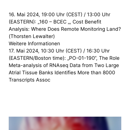
16. Mai 2024, 19:00 Uhr (CEST) / 13:00 Uhr
(EASTERN): „160 – BCEC „, Cost Benefit
Analysis: Where Does Remote Monitoring Land?
(Thorsten Lewalter)
Weitere Informationen
17. Mai 2024, 10:30 Uhr (CEST) / 16:30 Uhr
(EASTERN/Boston time): „PO-01-190“, The Role
Meta-analysis of RNAseq Data from Two Large
Atrial Tissue Banks Identifies More than 8000
Transcripts Assoc