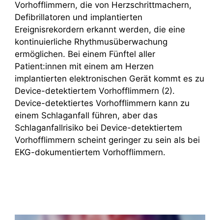
Vorhofflimmern, die von Herzschrittmachern,
Defibrillatoren und implantierten
Ereignisrekordern erkannt werden, die eine
kontinuierliche Rhythmusüberwachung
ermöglichen. Bei einem Fünftel aller
Patient:innen mit einem am Herzen
implantierten elektronischen Gerät kommt es zu
Device-detektiertem Vorhofflimmern (2).
Device-detektiertes Vorhofflimmern kann zu
einem Schlaganfall führen, aber das
Schlaganfallrisiko bei Device-detektiertem
Vorhofflimmern scheint geringer zu sein als bei
EKG-dokumentiertem Vorhofflimmern.