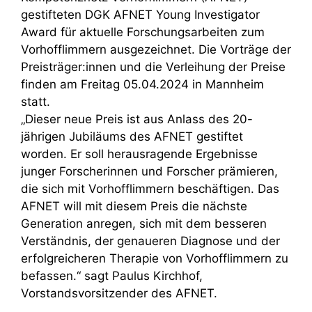
gestifteten DGK AFNET Young Investigator
Award für aktuelle Forschungsarbeiten zum
Vorhofflimmern ausgezeichnet. Die Vorträge der
Preisträger:innen und die Verleihung der Preise
finden am Freitag 05.04.2024 in Mannheim
statt.
„Dieser neue Preis ist aus Anlass des 20-
jährigen Jubiläums des AFNET gestiftet
worden. Er soll herausragende Ergebnisse
junger Forscherinnen und Forscher prämieren,
die sich mit Vorhofflimmern beschäftigen. Das
AFNET will mit diesem Preis die nächste
Generation anregen, sich mit dem besseren
Verständnis, der genaueren Diagnose und der
erfolgreicheren Therapie von Vorhofflimmern zu
befassen.“ sagt Paulus Kirchhof,
Vorstandsvorsitzender des AFNET.