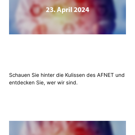
Schauen Sie hinter die Kulissen des AFNET und
entdecken Sie, wer wir sind.