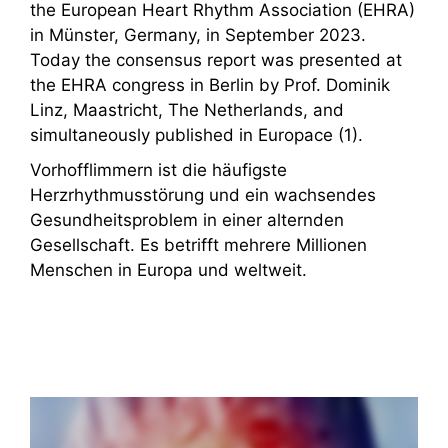
the European Heart Rhythm Association (EHRA)
in Münster, Germany, in September 2023.
Today the consensus report was presented at
the EHRA congress in Berlin by Prof. Dominik
Linz, Maastricht, The Netherlands, and
simultaneously published in Europace (1).
Vorhofflimmern ist die häufigste
Herzrhythmusstörung und ein wachsendes
Gesundheitsproblem in einer alternden
Gesellschaft. Es betrifft mehrere Millionen
Menschen in Europa und weltweit.