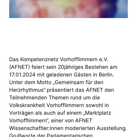
Das Kompetenznetz Vorhofflimmern e.V.
(AFNET) feiert sein 20jähriges Bestehen am
17.01.2024 mit geladenen Gästen in Berlin.
Unter dem Motto „Gemeinsam für den
Herzrhythmus“ präsentiert das AFNET den
Teilnehmenden Themen rund um die
Volkskrankheit Vorhofflimmern sowohl in
Vorträgen als auch auf einem „Marktplatz
Vorhofflimmern“, einer von AFNET
Wissenschaftler:innen moderierten Ausstellung.
Grußworte der Parlamentarischen