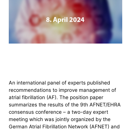
An international panel of experts published
recommendations to improve management of
atrial fibrillation (AF). The position paper
summarizes the results of the 9th AFNET/EHRA
consensus conference – a two-day expert
meeting which was jointly organized by the
German Atrial Fibrillation Network (AFNET) and