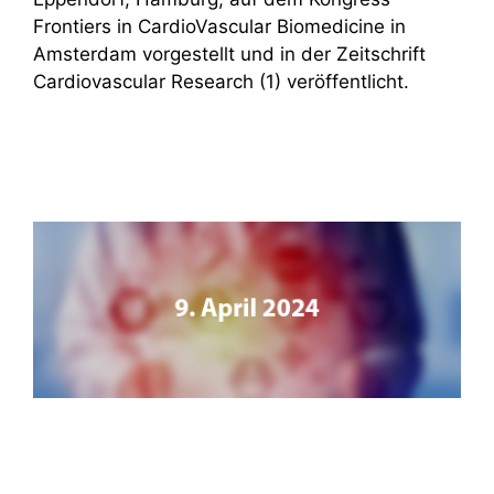
Frontiers in CardioVascular Biomedicine in
Amsterdam vorgestellt und in der Zeitschrift
Cardiovascular Research (1) veröffentlicht.