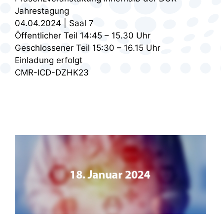
Jahrestagung
04.04.2024 | Saal 7
Öffentlicher Teil 14:45 – 15.30 Uhr
Geschlossener Teil 15:30 – 16.15 Uhr
Einladung erfolgt
CMR-ICD-DZHK23