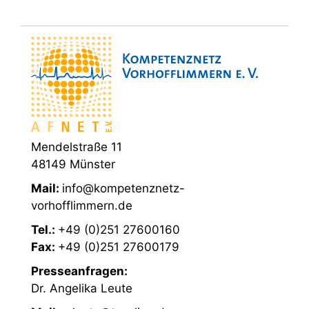
Mendelstraße 11
48149 Münster
Mail:
info@kompetenznetz-
vorhofflimmern.de
Tel.:
+49 (0)251 27600160
Fax:
+49 (0)251 27600179
Presseanfragen:
Dr. Angelika Leute