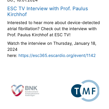
ESC TV Interview with Prof. Paulus
Kirchhof
Interested to hear more about device-detected
atrial fibrillation? Check out the interview with
Prof. Paulus Kirchhof at ESC TV!
Watch the interview on Thursday, January 18,
2024
here:
https://esc365.escardio.org/event/1142