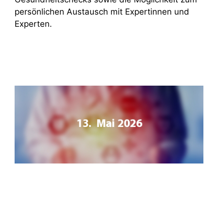
persönlichen Austausch mit Expertinnen und
Experten.