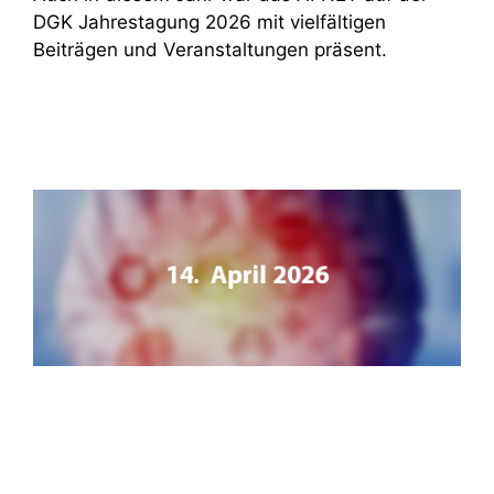
DGK Jahrestagung 2026 mit vielfältigen
Beiträgen und Veranstaltungen präsent.