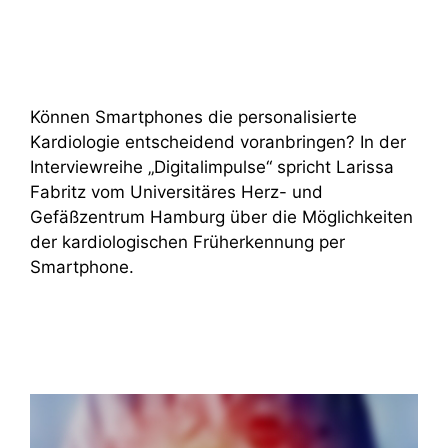
Können Smartphones die personalisierte
Kardiologie entscheidend voranbringen? In der
Interviewreihe „Digitalimpulse“ spricht Larissa
Fabritz vom Universitäres Herz- und
Gefäßzentrum Hamburg über die Möglichkeiten
der kardiologischen Früherkennung per
Smartphone.