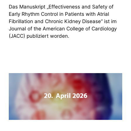
Das Manuskript „Effectiveness and Safety of
Early Rhythm Control in Patients with Atrial
Fibrillation and Chronic Kidney Disease“ ist im
Journal of the American College of Cardiology
(JACC) publiziert worden.