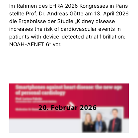
Im Rahmen des EHRA 2026 Kongresses in Paris
stellte Prof. Dr. Andreas Götte am 13. April 2026
die Ergebnisse der Studie „Kidney disease
increases the risk of cardiovascular events in
patients with device-detected atrial fibrillation:
NOAH-AFNET 6“ vor.