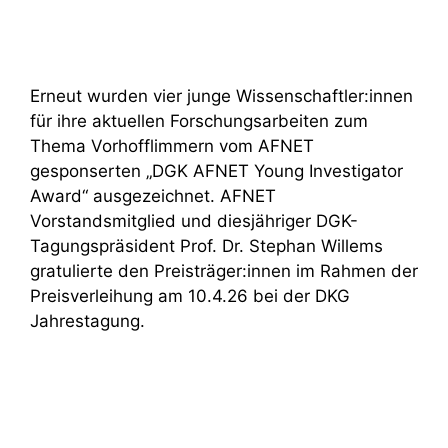
Erneut wurden vier junge Wissenschaftler:innen
für ihre aktuellen Forschungsarbeiten zum
Thema Vorhofflimmern vom AFNET
gesponserten „DGK AFNET Young Investigator
Award“ ausgezeichnet. AFNET
Vorstandsmitglied und diesjähriger DGK-
Tagungspräsident Prof. Dr. Stephan Willems
gratulierte den Preisträger:innen im Rahmen der
Preisverleihung am 10.4.26 bei der DKG
Jahrestagung.