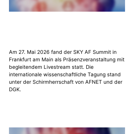
Am 27. Mai 2026 fand der SKY AF Summit in
Frankfurt am Main als Präsenzveranstaltung mit
begleitendem Livestream statt. Die
internationale wissenschaftliche Tagung stand
unter der Schirmherrschaft von AFNET und der
DGK.