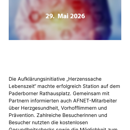
Die Aufklärungsinitiative „Herzenssache
Lebenszeit“ machte erfolgreich Station auf dem
Paderborner Rathausplatz. Gemeinsam mit
Partnern informierten auch AFNET-Mitarbeiter
über Herzgesundheit, Vorhofflimmern und
Prävention. Zahlreiche Besucherinnen und
Besucher nutzten die kostenlosen
Gesundheitschecks sowie die Möglichkeit zum