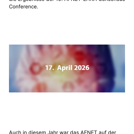
Conference.
Auch in diesem Jahr war das AFNET auf der