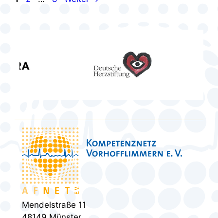
Mendelstraße 11
48149 Münster