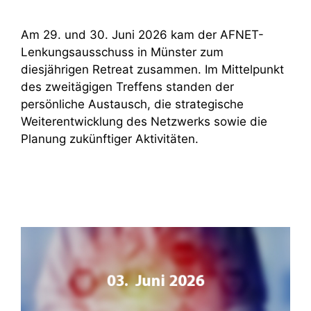
Am 29. und 30. Juni 2026 kam der AFNET-
Lenkungsausschuss in Münster zum
diesjährigen Retreat zusammen. Im Mittelpunkt
des zweitägigen Treffens standen der
persönliche Austausch, die strategische
Weiterentwicklung des Netzwerks sowie die
Planung zukünftiger Aktivitäten.