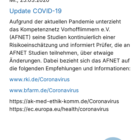
Update COVID-19
Aufgrund der aktuellen Pandemie unterzieht
das Kompetenznetz Vorhofflimmern e.V.
(AFNET) seine Studien kontinuierlich einer
Risikoeinschätzung und informiert Prüfer, die an
AFNET Studien teilnehmen, über etwaige
Änderungen. Dabei bezieht sich das AFNET auf
die folgenden Empfehlungen und Informationen:
www.rki.de/Coronavirus
www.bfarm.de/Coronavirus
https://ak-med-ethik-komm.de/Coronavirus
https://ec.europa.eu/health/coronavirus