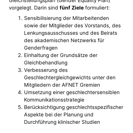
Gleichstellungsplan (Gender Equality Plan)
vorgelegt. Darin sind
fünf Ziele
formuliert:
Sensibilisierung der Mitarbeitenden
sowie der Mitglieder des Vorstands, des
Lenkungsausschusses und des Beirats
des akademischen Netzwerks für
Genderfragen
Einhaltung der Grundsätze der
Gleichbehandlung
Verbesserung des
Geschlechtergleichgewichts unter den
Mitgliedern der AFNET Gremien
Umsetzung einer geschlechtersensiblen
Kommunikationsstrategie
Berücksichtigung geschlechtsspezifischer
Aspekte bei der Planung und
Durchführung klinischer Studien