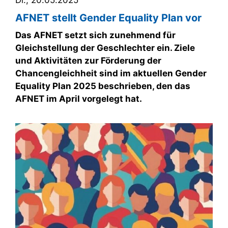
AFNET stellt Gender Equality Plan vor
Das AFNET setzt sich zunehmend für
Gleichstellung der Geschlechter ein. Ziele
und Aktivitäten zur Förderung der
Chancengleichheit sind im aktuellen Gender
Equality Plan 2025 beschrieben, den das
AFNET im April vorgelegt hat.