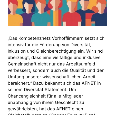
„Das Kompetenznetz Vorhofflimmern setzt sich
intensiv für die Förderung von Diversität,
Inklusion und Gleichberechtigung ein. Wir sind
überzeugt, dass eine vielfältige und inklusive
Gemeinschaft nicht nur das Arbeitsumfeld
verbessert, sondern auch die Qualität und den
Umfang unserer wissenschaftlichen Arbeit
bereichert.“ Dazu bekennt sich das AFNET in
seinem Diversität Statement. Um
Chancengleichheit für alle Mitglieder
unabhängig von ihrem Geschlecht zu
gewährleisten, hat das AFNET einen