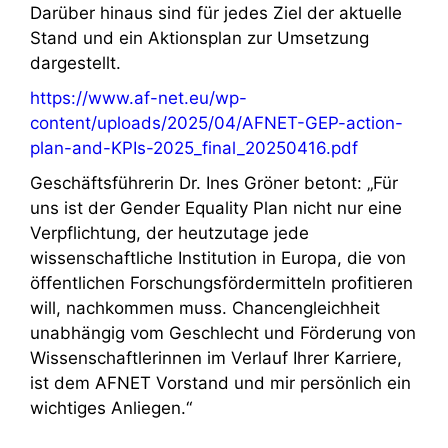
Darüber hinaus sind für jedes Ziel der aktuelle
Stand und ein Aktionsplan zur Umsetzung
dargestellt.
https://www.af-net.eu/wp-
content/uploads/2025/04/AFNET-GEP-action-
plan-and-KPIs-2025_final_20250416.pdf
Geschäftsführerin Dr. Ines Gröner betont: „Für
uns ist der Gender Equality Plan nicht nur eine
Verpflichtung, der heutzutage jede
wissenschaftliche Institution in Europa, die von
öffentlichen Forschungsfördermitteln profitieren
will, nachkommen muss. Chancengleichheit
unabhängig vom Geschlecht und Förderung von
Wissenschaftlerinnen im Verlauf Ihrer Karriere,
ist dem AFNET Vorstand und mir persönlich ein
wichtiges Anliegen.“