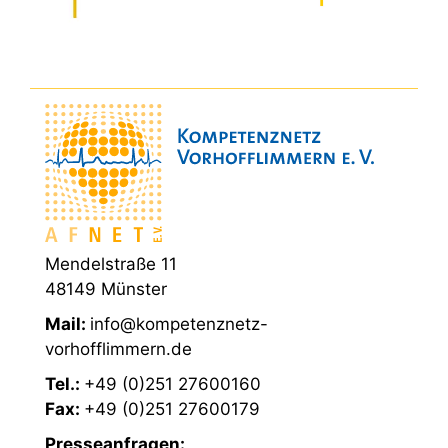
Mendelstraße 11
48149 Münster
Mail:
info@kompetenznetz-
vorhofflimmern.de
Tel.:
+49 (0)251 27600160
Fax:
+49 (0)251 27600179
Presseanfragen: