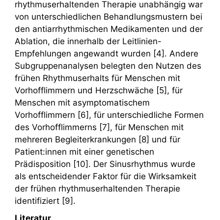
rhythmuserhaltenden Therapie unabhängig war
von unterschiedlichen Behandlungsmustern bei
den antiarrhythmischen Medikamenten und der
Ablation, die innerhalb der Leitlinien-
Empfehlungen angewandt wurden [4]. Andere
Subgruppenanalysen belegten den Nutzen des
frühen Rhythmuserhalts für Menschen mit
Vorhofflimmern und Herzschwäche [5], für
Menschen mit asymptomatischem
Vorhofflimmern [6], für unterschiedliche Formen
des Vorhofflimmerns [7], für Menschen mit
mehreren Begleiterkrankungen [8] und für
Patient:innen mit einer genetischen
Prädisposition [10]. Der Sinusrhythmus wurde
als entscheidender Faktor für die Wirksamkeit
der frühen rhythmuserhaltenden Therapie
identifiziert [9].
Literatur