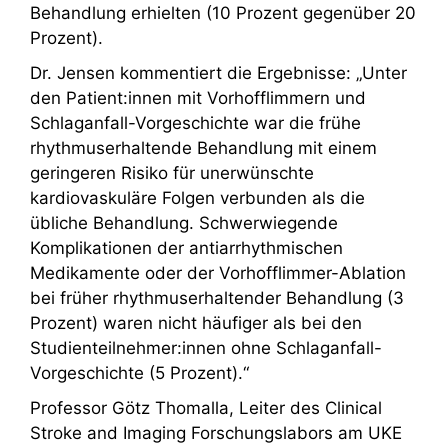
Behandlung erhielten (10 Prozent gegenüber 20
Prozent).
Dr. Jensen kommentiert die Ergebnisse: „Unter
den Patient:innen mit Vorhofflimmern und
Schlaganfall-Vorgeschichte war die frühe
rhythmuserhaltende Behandlung mit einem
geringeren Risiko für unerwünschte
kardiovaskuläre Folgen verbunden als die
übliche Behandlung. Schwerwiegende
Komplikationen der antiarrhythmischen
Medikamente oder der Vorhofflimmer-Ablation
bei früher rhythmuserhaltender Behandlung (3
Prozent) waren nicht häufiger als bei den
Studienteilnehmer:innen ohne Schlaganfall-
Vorgeschichte (5 Prozent).“
Professor Götz Thomalla, Leiter des Clinical
Stroke and Imaging Forschungslabors am UKE