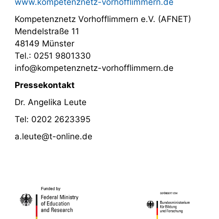
www.kompetenznetz-vorhofflimmern.de
Kompetenznetz Vorhofflimmern e.V. (AFNET)
Mendelstraße 11
48149 Münster
Tel.: 0251 9801330
info@kompetenznetz-vorhofflimmern.de
Pressekontakt
Dr. Angelika Leute
Tel: 0202 2623395
a.leute@t-online.de