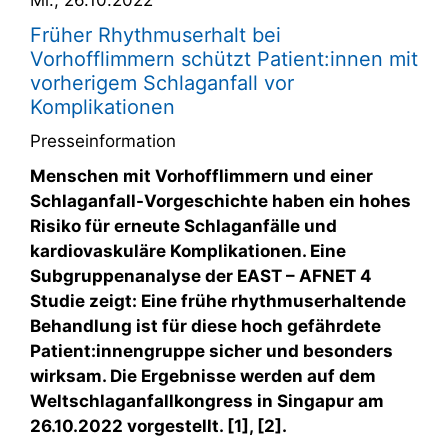
Früher Rhythmuserhalt bei
Vorhofflimmern schützt Patient:innen mit
vorherigem Schlaganfall vor
Komplikationen
Presseinformation
Menschen mit Vorhofflimmern und einer
Schlaganfall-Vorgeschichte haben ein hohes
Risiko für erneute Schlaganfälle und
kardiovaskuläre Komplikationen. Eine
Subgruppenanalyse der EAST – AFNET 4
Studie zeigt: Eine frühe rhythmuserhaltende
Behandlung ist für diese hoch gefährdete
Patient:innengruppe sicher und besonders
wirksam. Die Ergebnisse werden auf dem
Weltschlaganfallkongress in Singapur am
26.10.2022 vorgestellt. [1], [2].