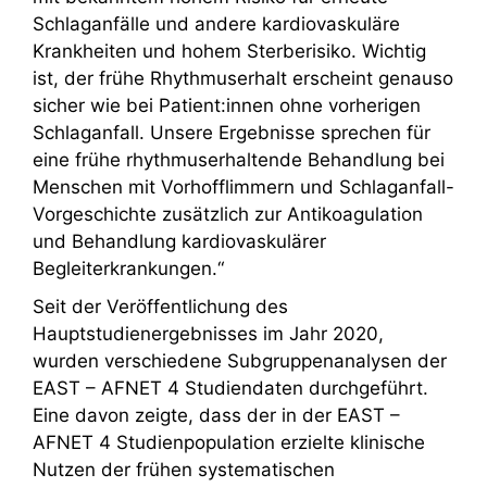
Schlaganfälle und andere kardiovaskuläre
Krankheiten und hohem Sterberisiko. Wichtig
ist, der frühe Rhythmuserhalt erscheint genauso
sicher wie bei Patient:innen ohne vorherigen
Schlaganfall. Unsere Ergebnisse sprechen für
eine frühe rhythmuserhaltende Behandlung bei
Menschen mit Vorhofflimmern und Schlaganfall-
Vorgeschichte zusätzlich zur Antikoagulation
und Behandlung kardiovaskulärer
Begleiterkrankungen.“
Seit der Veröffentlichung des
Hauptstudienergebnisses im Jahr 2020,
wurden verschiedene Subgruppenanalysen der
EAST – AFNET 4 Studiendaten durchgeführt.
Eine davon zeigte, dass der in der EAST –
AFNET 4 Studienpopulation erzielte klinische
Nutzen der frühen systematischen