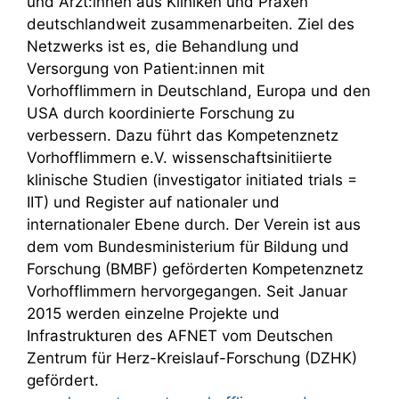
und Ärzt:innen aus Kliniken und Praxen
deutschlandweit zusammenarbeiten. Ziel des
Netzwerks ist es, die Behandlung und
Versorgung von Patient:innen mit
Vorhofflimmern in Deutschland, Europa und den
USA durch koordinierte Forschung zu
verbessern. Dazu führt das Kompetenznetz
Vorhofflimmern e.V. wissenschaftsinitiierte
klinische Studien (investigator initiated trials =
IIT) und Register auf nationaler und
internationaler Ebene durch. Der Verein ist aus
dem vom Bundesministerium für Bildung und
Forschung (BMBF) geförderten Kompetenznetz
Vorhofflimmern hervorgegangen. Seit Januar
2015 werden einzelne Projekte und
Infrastrukturen des AFNET vom Deutschen
Zentrum für Herz-Kreislauf-Forschung (DZHK)
gefördert.