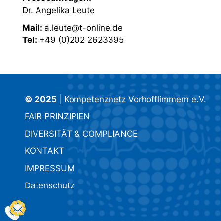
Dr. Angelika Leute
Mail:
a.leute@t-online.de
Tel:
+49 (0)202 2623395
© 2025
| Kompetenznetz Vorhofflimmern e.V.
FAIR PRINZIPIEN
DIVERSITÄT & COMPLIANCE
KONTAKT
IMPRESSUM
Datenschutz