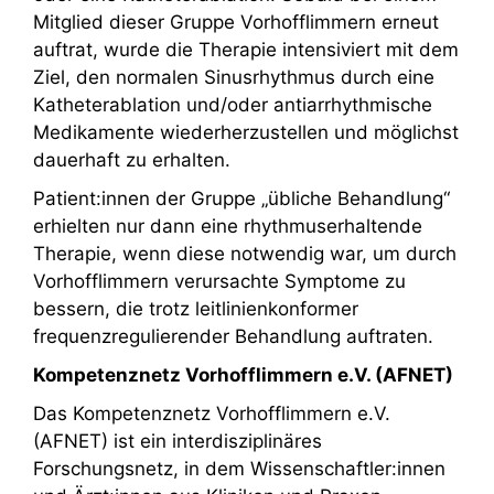
Mitglied dieser Gruppe Vorhofflimmern erneut
auftrat, wurde die Therapie intensiviert mit dem
Ziel, den normalen Sinusrhythmus durch eine
Katheterablation und/oder antiarrhythmische
Medikamente wiederherzustellen und möglichst
dauerhaft zu erhalten.
Patient:innen der Gruppe „übliche Behandlung“
erhielten nur dann eine rhythmuserhaltende
Therapie, wenn diese notwendig war, um durch
Vorhofflimmern verursachte Symptome zu
bessern, die trotz leitlinienkonformer
frequenzregulierender Behandlung auftraten.
Kompetenznetz Vorhofflimmern e.V. (AFNET)
Das Kompetenznetz Vorhofflimmern e.V.
(AFNET) ist ein interdisziplinäres
Forschungsnetz, in dem Wissenschaftler:innen