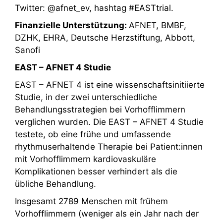
Twitter: @afnet_ev, hashtag #EASTtrial.
Finanzielle Unterstützung:
AFNET, BMBF,
DZHK, EHRA, Deutsche Herzstiftung, Abbott,
Sanofi
EAST – AFNET 4 Studie
EAST – AFNET 4 ist eine wissenschaftsinitiierte
Studie, in der zwei unterschiedliche
Behandlungsstrategien bei Vorhofflimmern
verglichen wurden. Die EAST – AFNET 4 Studie
testete, ob eine frühe und umfassende
rhythmuserhaltende Therapie bei Patient:innen
mit Vorhofflimmern kardiovaskuläre
Komplikationen besser verhindert als die
übliche Behandlung.
Insgesamt 2789 Menschen mit frühem
Vorhofflimmern (weniger als ein Jahr nach der