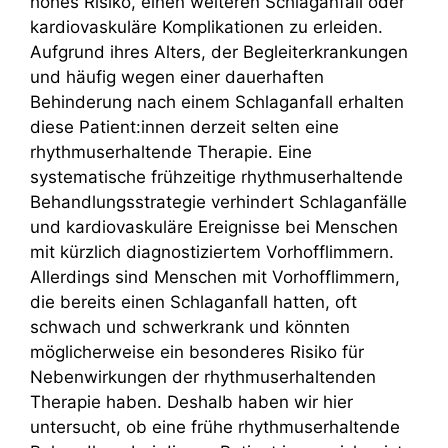
hohes Risiko, einen weiteren Schlaganfall oder
kardiovaskuläre Komplikationen zu erleiden.
Aufgrund ihres Alters, der Begleiterkrankungen
und häufig wegen einer dauerhaften
Behinderung nach einem Schlaganfall erhalten
diese Patient:innen derzeit selten eine
rhythmuserhaltende Therapie. Eine
systematische frühzeitige rhythmuserhaltende
Behandlungsstrategie verhindert Schlaganfälle
und kardiovaskuläre Ereignisse bei Menschen
mit kürzlich diagnostiziertem Vorhofflimmern.
Allerdings sind Menschen mit Vorhofflimmern,
die bereits einen Schlaganfall hatten, oft
schwach und schwerkrank und könnten
möglicherweise ein besonderes Risiko für
Nebenwirkungen der rhythmuserhaltenden
Therapie haben. Deshalb haben wir hier
untersucht, ob eine frühe rhythmuserhaltende