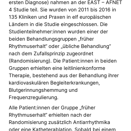
ersten Diagnose) nahmen an der EAST – AFNET
4 Studie teil. Sie wurden von 2011 bis 2016 in
135 Kliniken und Praxen in elf europäischen
Ländern in die Studie eingeschlossen. Die
Studienteilnehmer:innen wurden einer der
beiden Behandlungsgruppen „früher
Rhythmuserhalt“ oder „übliche Behandlung“
nach dem Zufallsprinzip zugeordnet
(Randomisierung). Die Patient:innen in beiden
Gruppen erhielten eine leitlinienkonforme
Therapie, bestehend aus der Behandlung ihrer
kardiovaskulären Begleiterkrankungen,
Blutgerinnungshemmung und
Frequenzregulierung.
Alle Patient:innen der Gruppe „früher
Rhythmuserhalt“ erhielten nach der
Randomisierung zusätzlich Antiarrhythmika
oder eine Katheterablation. Sobald bei einem