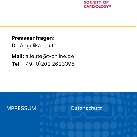
Presseanfragen:
Dr. Angelika Leute
Mail:
a.leute@t-online.de
Tel:
+49 (0)202 2623395
IMPRESSUM
Datenschutz