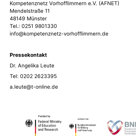
Kompetenznetz Vorhofflimmern e.V. (AFNET)
Mendelstraße 11
48149 Münster
Tel.: 0251 9801330
info@kompetenznetz-vorhofflimmern.de
Pressekontakt
Dr. Angelika Leute
Tel: 0202 2623395
a.leute@t-online.de