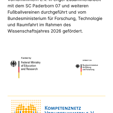
mit dem SC Paderborn 07 und weiteren
Fußballvereinen durchgeführt und vom
Bundesministerium für Forschung, Technologie
und Raumfahrt im Rahmen des
Wissenschaftsjahres 2026 gefördert.