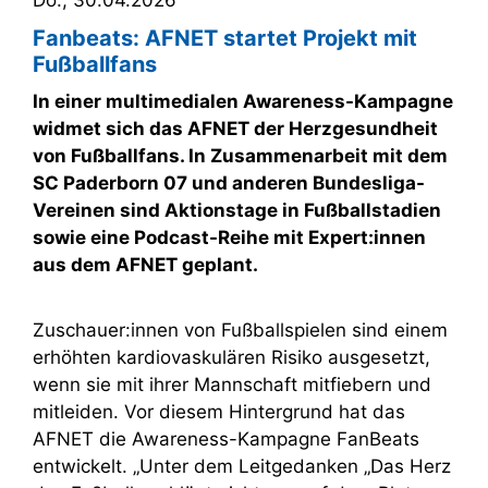
Fanbeats: AFNET startet Projekt mit
Fußballfans
In einer multimedialen Awareness-Kampagne
widmet sich das AFNET der Herzgesundheit
von Fußballfans. In Zusammenarbeit mit dem
SC Paderborn 07 und anderen Bundesliga-
Vereinen sind Aktionstage in Fußballstadien
sowie eine Podcast-Reihe mit Expert:innen
aus dem AFNET geplant.
Zuschauer:innen von Fußballspielen sind einem
erhöhten kardiovaskulären Risiko ausgesetzt,
wenn sie mit ihrer Mannschaft mitfiebern und
mitleiden. Vor diesem Hintergrund hat das
AFNET die Awareness-Kampagne FanBeats
entwickelt. „Unter dem Leitgedanken „Das Herz