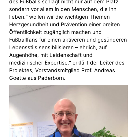
des Fußballs schlägt nicht nur auf dem Platz,
sondern vor allem in den Menschen, die ihn
lieben.“ wollen wir die wichtigen Themen
Herzgesundheit und Prävention einer breiten
Öffentlichkeit zugänglich machen und
Fußballfans für einen aktiveren und gesünderen
Lebensstils sensibilisieren – ehrlich, auf
Augenhöhe, mit Leidenschaft und
medizinischer Expertise.“ erklärt der Leiter des
Projektes, Vorstandsmitglied Prof. Andreas
Goette aus Paderborn.