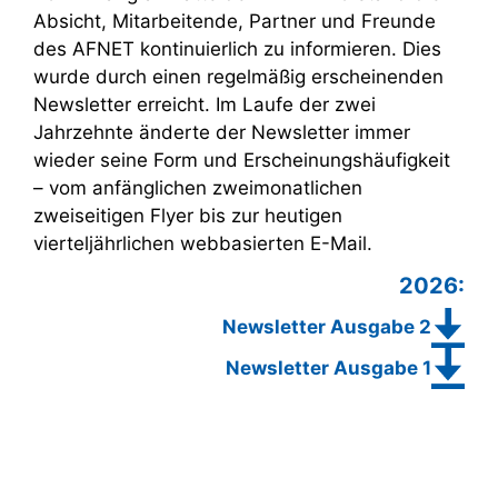
Absicht, Mitarbeitende, Partner und Freunde
des AFNET kontinuierlich zu informieren. Dies
wurde durch einen regelmäßig erscheinenden
Newsletter erreicht. Im Laufe der zwei
Jahrzehnte änderte der Newsletter immer
wieder seine Form und Erscheinungshäufigkeit
– vom anfänglichen zweimonatlichen
zweiseitigen Flyer bis zur heutigen
vierteljährlichen webbasierten E-Mail.
2026:
Newsletter Ausgabe 2
Newsletter Ausgabe 1