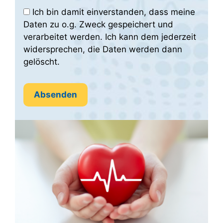
Ich bin damit einverstanden, dass meine
Daten zu o.g. Zweck gespeichert und
verarbeitet werden. Ich kann dem jederzeit
widersprechen, die Daten werden dann
gelöscht.