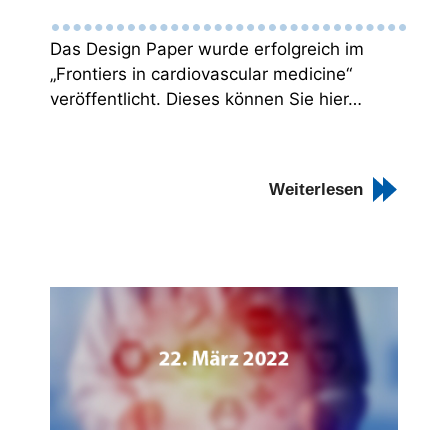
Das Design Paper wurde erfolgreich im
„Frontiers in cardiovascular medicine“
veröffentlicht. Dieses können Sie hier…
Weiterlesen