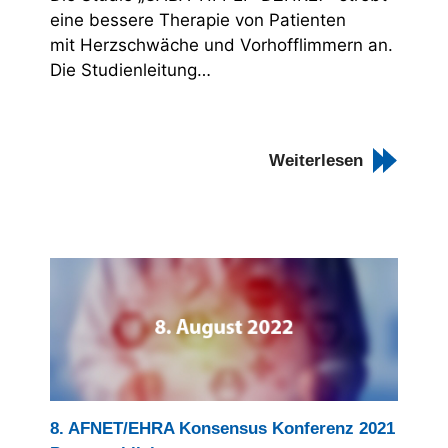
eine bessere Therapie von Patienten
mit Herzschwäche und Vorhofflimmern an.
Die Studienleitung…
Weiterlesen
8. AFNET/EHRA Konsensus Konferenz 2021