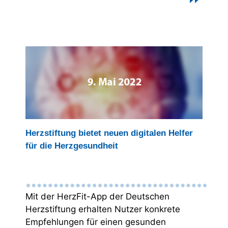
Herzstiftung bietet neuen digitalen Helfer
für die Herzgesundheit
Mit der HerzFit-App der Deutschen
Herzstiftung erhalten Nutzer konkrete
Empfehlungen für einen gesunden