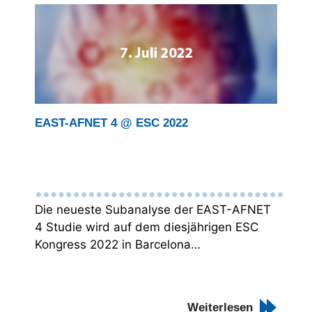
EAST-AFNET 4 @ ESC 2022
Die neueste Subanalyse der EAST-AFNET
4 Studie wird auf dem diesjährigen ESC
Kongress 2022 in Barcelona…
Weiterlesen