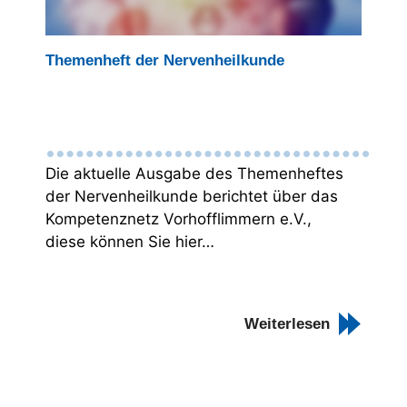
Themenheft der Nervenheilkunde
Die aktuelle Ausgabe des Themenheftes
der Nervenheilkunde berichtet über das
Kompetenznetz Vorhofflimmern e.V.,
diese können Sie hier…
Weiterlesen