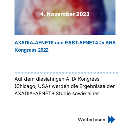
AXADIA-AFNET8 und EAST-AFNET4 @ AHA
Kongress 2022
Auf dem diesjährigen AHA Kongress
(Chicago, USA) werden die Ergebnisse der
AXADIA-AFNET8 Studie sowie einer…
Weiterlesen