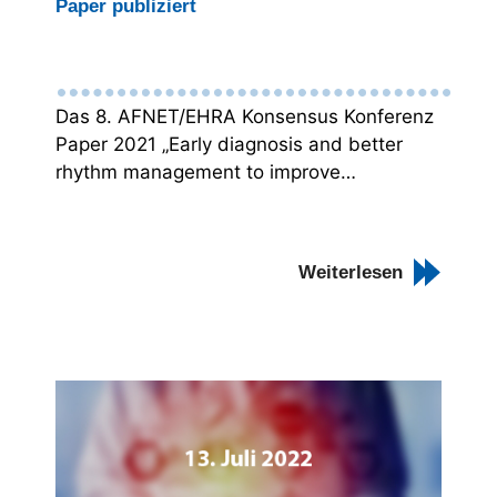
Paper publiziert
Das 8. AFNET/EHRA Konsensus Konferenz
Paper 2021 „Early diagnosis and better
rhythm management to improve…
Weiterlesen