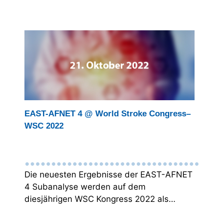
EAST-AFNET 4 @ World Stroke Congress–
WSC 2022
Die neuesten Ergebnisse der EAST-AFNET
4 Subanalyse werden auf dem
diesjährigen WSC Kongress 2022 als…