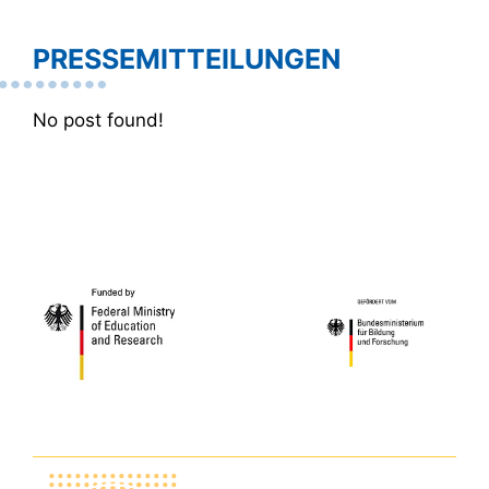
PRESSEMITTEILUNGEN
No post found!