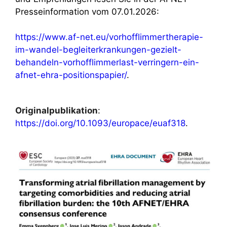
Presseinformation vom 07.01.2026:
https://www.af-net.eu/vorhofflimmertherapie-
im-wandel-begleiterkrankungen-gezielt-
behandeln-vorhofflimmerlast-verringern-ein-
afnet-ehra-positionspapier/
.
Originalpublikation
:
https://doi.org/10.1093/europace/euaf318
.