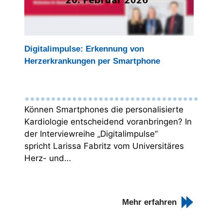
Digitalimpulse: Erkennung von
Herzerkrankungen per Smartphone
Können Smartphones die personalisierte
Kardiologie entscheidend voranbringen? In
der Interviewreihe „Digitalimpulse“
spricht Larissa Fabritz vom Universitäres
Herz- und…
Mehr erfahren