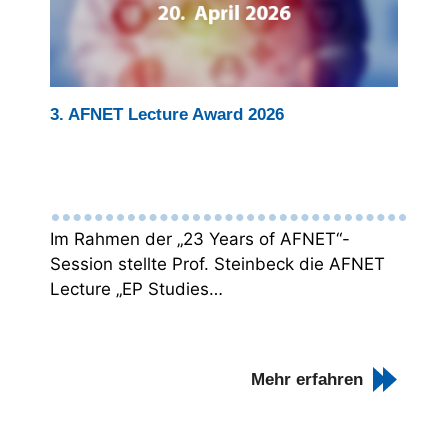
3. AFNET Lecture Award 2026
Im Rahmen der „23 Years of AFNET“-
Session stellte Prof. Steinbeck die AFNET
Lecture „EP Studies…
Mehr erfahren