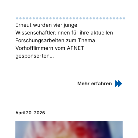
Erneut wurden vier junge
Wissenschaftler:innen für ihre aktuellen
Forschungsarbeiten zum Thema
Vorhofflimmern vom AFNET
gesponserten…
Mehr erfahren
April 20, 2026