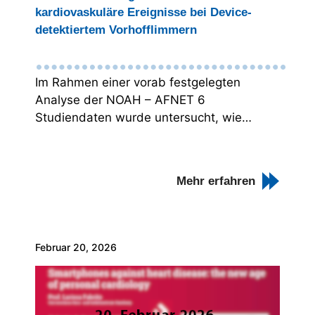
kardiovaskuläre Ereignisse bei Device-
detektiertem Vorhofflimmern
Im Rahmen einer vorab festgelegten
Analyse der NOAH – AFNET 6
Studiendaten wurde untersucht, wie…
Mehr erfahren
Februar 20, 2026