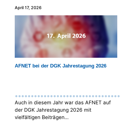
April 17, 2026
AFNET bei der DGK Jahrestagung 2026
Auch in diesem Jahr war das AFNET auf
der DGK Jahrestagung 2026 mit
vielfältigen Beiträgen…