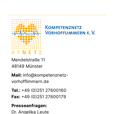
Mendelstraße 11
48149 Münster
Mail:
info@kompetenznetz-
vorhofflimmern.de
Tel.:
+49 (0)251 27600160
Fax:
+49 (0)251 27600179
Presseanfragen:
Dr. Angelika Leute