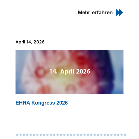
Mehr erfahren
April 14, 2026
EHRA Kongress 2026