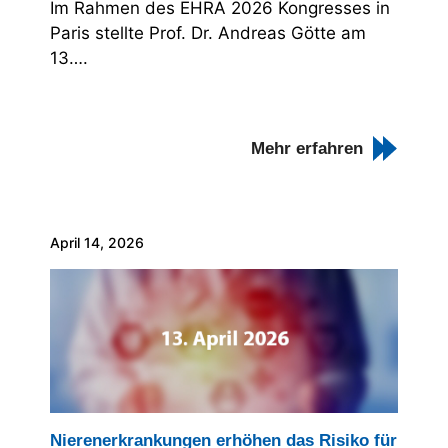
Im Rahmen des EHRA 2026 Kongresses in
Paris stellte Prof. Dr. Andreas Götte am
13….
Mehr erfahren
April 14, 2026
Nierenerkrankungen erhöhen das Risiko für