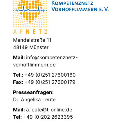
Mendelstraße 11
48149 Münster
Mail:
info@kompetenznetz-
vorhofflimmern.de
Tel.:
+49 (0)251 27600160
Fax:
+49 (0)251 27600179
Presseanfragen:
Dr. Angelika Leute
Mail:
a.leute@t-online.de
Tel:
+49 (0)202 2623395