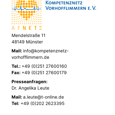
Mendelstraße 11
48149 Münster
Mail:
info@kompetenznetz-
vorhofflimmern.de
Tel.:
+49 (0)251 27600160
Fax:
+49 (0)251 27600179
Presseanfragen:
Dr. Angelika Leute
Mail:
a.leute@t-online.de
Tel:
+49 (0)202 2623395