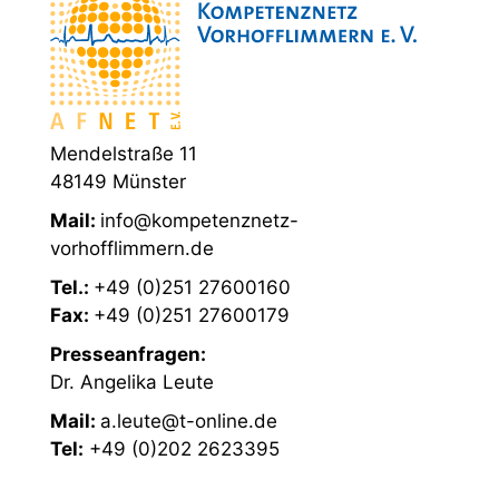
Mendelstraße 11
48149 Münster
Mail:
info@kompetenznetz-
vorhofflimmern.de
Tel.:
+49 (0)251 27600160
Fax:
+49 (0)251 27600179
Presseanfragen:
Dr. Angelika Leute
Mail:
a.leute@t-online.de
Tel:
+49 (0)202 2623395