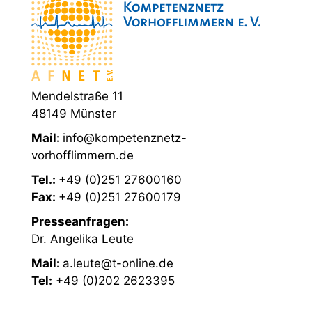
Mendelstraße 11
48149 Münster
Mail:
info@kompetenznetz-
vorhofflimmern.de
Tel.:
+49 (0)251 27600160
Fax:
+49 (0)251 27600179
Presseanfragen:
Dr. Angelika Leute
Mail:
a.leute@t-online.de
Tel:
+49 (0)202 2623395