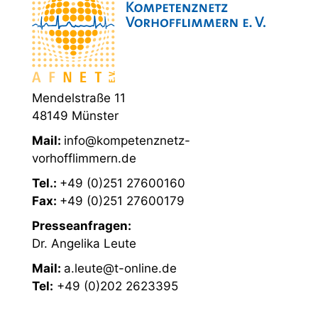
Mendelstraße 11
48149 Münster
Mail:
info@kompetenznetz-
vorhofflimmern.de
Tel.:
+49 (0)251 27600160
Fax:
+49 (0)251 27600179
Presseanfragen:
Dr. Angelika Leute
Mail:
a.leute@t-online.de
Tel:
+49 (0)202 2623395