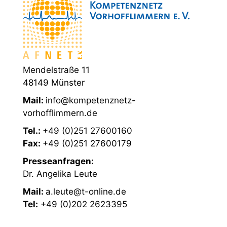
Mendelstraße 11
48149 Münster
Mail:
info@kompetenznetz-
vorhofflimmern.de
Tel.:
+49 (0)251 27600160
Fax:
+49 (0)251 27600179
Presseanfragen:
Dr. Angelika Leute
Mail:
a.leute@t-online.de
Tel:
+49 (0)202 2623395