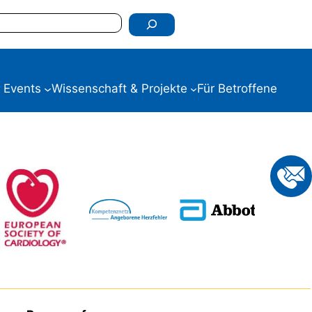
 Events
Wissenschaft & Projekte
Für Betroffene