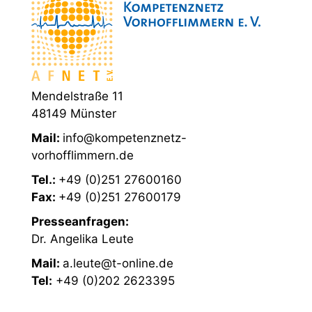
Mendelstraße 11
48149 Münster
Mail:
info@kompetenznetz-
vorhofflimmern.de
Tel.:
+49 (0)251 27600160
Fax:
+49 (0)251 27600179
Presseanfragen:
Dr. Angelika Leute
Mail:
a.leute@t-online.de
Tel:
+49 (0)202 2623395