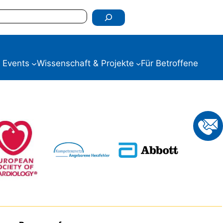
 Events
Wissenschaft & Projekte
Für Betroffene