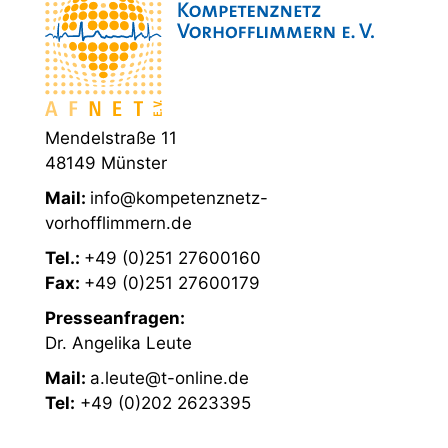
Mendelstraße 11
48149 Münster
Mail:
info@kompetenznetz-
vorhofflimmern.de
Tel.:
+49 (0)251 27600160
Fax:
+49 (0)251 27600179
Presseanfragen:
Dr. Angelika Leute
Mail:
a.leute@t-online.de
Tel:
+49 (0)202 2623395