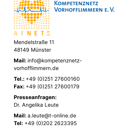
Mendelstraße 11
48149 Münster
Mail:
info@kompetenznetz-
vorhofflimmern.de
Tel.:
+49 (0)251 27600160
Fax:
+49 (0)251 27600179
Presseanfragen:
Dr. Angelika Leute
Mail:
a.leute@t-online.de
Tel:
+49 (0)202 2623395