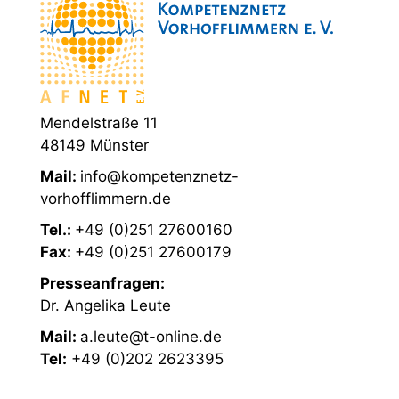
Mendelstraße 11
48149 Münster
Mail:
info@kompetenznetz-
vorhofflimmern.de
Tel.:
+49 (0)251 27600160
Fax:
+49 (0)251 27600179
Presseanfragen:
Dr. Angelika Leute
Mail:
a.leute@t-online.de
Tel:
+49 (0)202 2623395