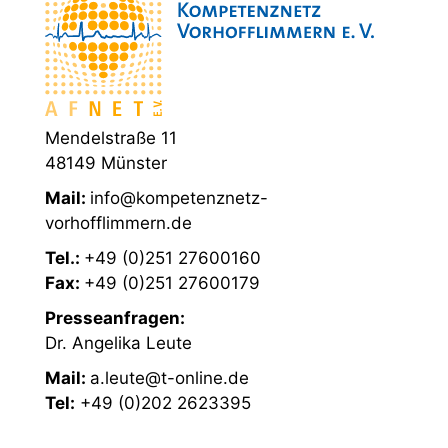
Mendelstraße 11
48149 Münster
Mail:
info@kompetenznetz-
vorhofflimmern.de
Tel.:
+49 (0)251 27600160
Fax:
+49 (0)251 27600179
Presseanfragen:
Dr. Angelika Leute
Mail:
a.leute@t-online.de
Tel:
+49 (0)202 2623395