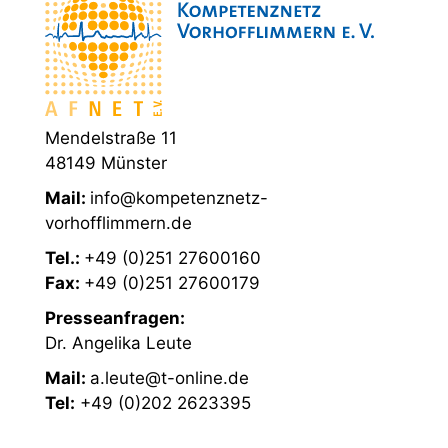
Mendelstraße 11
48149 Münster
Mail:
info@kompetenznetz-
vorhofflimmern.de
Tel.:
+49 (0)251 27600160
Fax:
+49 (0)251 27600179
Presseanfragen:
Dr. Angelika Leute
Mail:
a.leute@t-online.de
Tel:
+49 (0)202 2623395