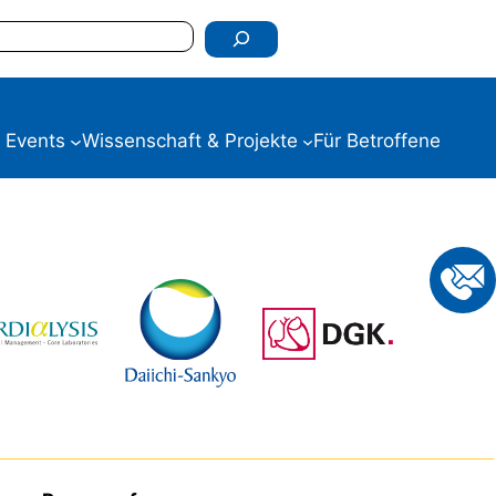
 Events
Wissenschaft & Projekte
Für Betroffene