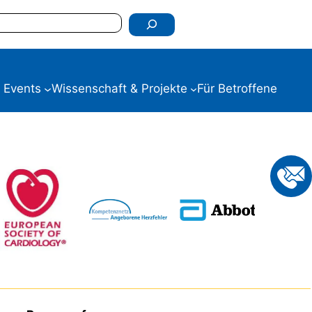
 Events
Wissenschaft & Projekte
Für Betroffene