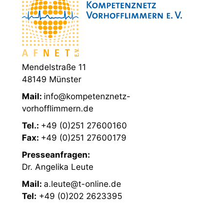
Mendelstraße 11
48149 Münster
Mail:
info@kompetenznetz-
vorhofflimmern.de
Tel.:
+49 (0)251 27600160
Fax:
+49 (0)251 27600179
Presseanfragen:
Dr. Angelika Leute
Mail:
a.leute@t-online.de
Tel:
+49 (0)202 2623395