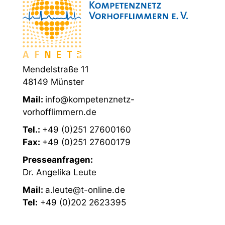
Mendelstraße 11
48149 Münster
Mail:
info@kompetenznetz-
vorhofflimmern.de
Tel.:
+49 (0)251 27600160
Fax:
+49 (0)251 27600179
Presseanfragen:
Dr. Angelika Leute
Mail:
a.leute@t-online.de
Tel:
+49 (0)202 2623395