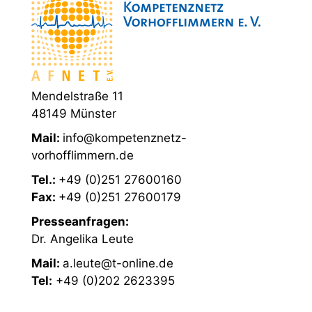
Mendelstraße 11
48149 Münster
Mail:
info@kompetenznetz-
vorhofflimmern.de
Tel.:
+49 (0)251 27600160
Fax:
+49 (0)251 27600179
Presseanfragen:
Dr. Angelika Leute
Mail:
a.leute@t-online.de
Tel:
+49 (0)202 2623395