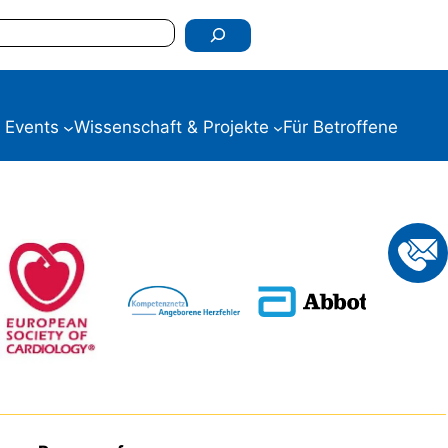
 Events
Wissenschaft & Projekte
Für Betroffene