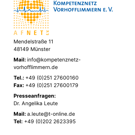
Mendelstraße 11
48149 Münster
Mail:
info@kompetenznetz-
vorhofflimmern.de
Tel.:
+49 (0)251 27600160
Fax:
+49 (0)251 27600179
Presseanfragen:
Dr. Angelika Leute
Mail:
a.leute@t-online.de
Tel:
+49 (0)202 2623395