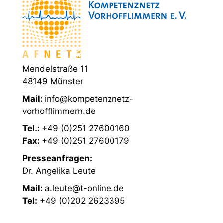
Mendelstraße 11
48149 Münster
Mail:
info@kompetenznetz-
vorhofflimmern.de
Tel.:
+49 (0)251 27600160
Fax:
+49 (0)251 27600179
Presseanfragen:
Dr. Angelika Leute
Mail:
a.leute@t-online.de
Tel:
+49 (0)202 2623395