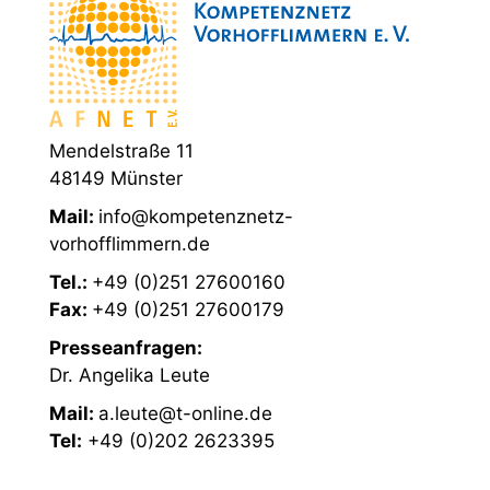
Mendelstraße 11
48149 Münster
Mail:
info@kompetenznetz-
vorhofflimmern.de
Tel.:
+49 (0)251 27600160
Fax:
+49 (0)251 27600179
Presseanfragen:
Dr. Angelika Leute
Mail:
a.leute@t-online.de
Tel:
+49 (0)202 2623395