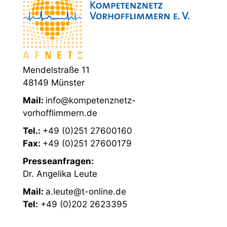
Mendelstraße 11
48149 Münster
Mail:
info@kompetenznetz-
vorhofflimmern.de
Tel.:
+49 (0)251 27600160
Fax:
+49 (0)251 27600179
Presseanfragen:
Dr. Angelika Leute
Mail:
a.leute@t-online.de
Tel:
+49 (0)202 2623395