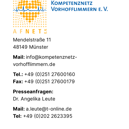
Mendelstraße 11
48149 Münster
Mail:
info@kompetenznetz-
vorhofflimmern.de
Tel.:
+49 (0)251 27600160
Fax:
+49 (0)251 27600179
Presseanfragen:
Dr. Angelika Leute
Mail:
a.leute@t-online.de
Tel:
+49 (0)202 2623395