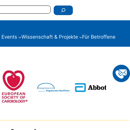
 Events
Wissenschaft & Projekte
Für Betroffene