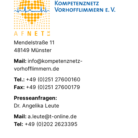
Mendelstraße 11
48149 Münster
Mail:
info@kompetenznetz-
vorhofflimmern.de
Tel.:
+49 (0)251 27600160
Fax:
+49 (0)251 27600179
Presseanfragen:
Dr. Angelika Leute
Mail:
a.leute@t-online.de
Tel:
+49 (0)202 2623395