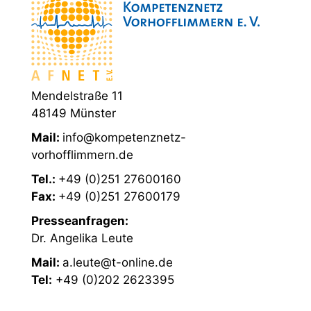
Mendelstraße 11
48149 Münster
Mail:
info@kompetenznetz-
vorhofflimmern.de
Tel.:
+49 (0)251 27600160
Fax:
+49 (0)251 27600179
Presseanfragen:
Dr. Angelika Leute
Mail:
a.leute@t-online.de
Tel:
+49 (0)202 2623395