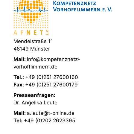
Mendelstraße 11
48149 Münster
Mail:
info@kompetenznetz-
vorhofflimmern.de
Tel.:
+49 (0)251 27600160
Fax:
+49 (0)251 27600179
Presseanfragen:
Dr. Angelika Leute
Mail:
a.leute@t-online.de
Tel:
+49 (0)202 2623395