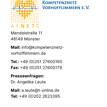
Mendelstraße 11
48149 Münster
Mail:
info@kompetenznetz-
vorhofflimmern.de
Tel.:
+49 (0)251 27600160
Fax:
+49 (0)251 27600179
Presseanfragen:
Dr. Angelika Leute
Mail:
a.leute@t-online.de
Tel:
+49 (0)202 2623395