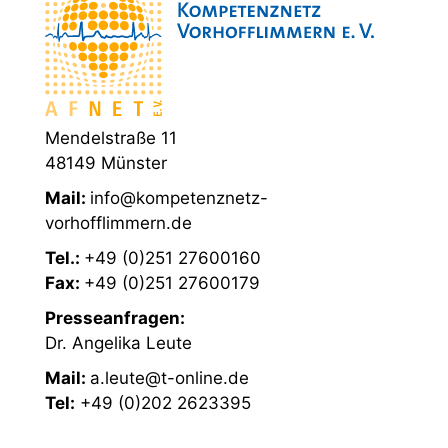
Mendelstraße 11
48149 Münster
Mail:
info@kompetenznetz-
vorhofflimmern.de
Tel.:
+49 (0)251 27600160
Fax:
+49 (0)251 27600179
Presseanfragen:
Dr. Angelika Leute
Mail:
a.leute@t-online.de
Tel:
+49 (0)202 2623395