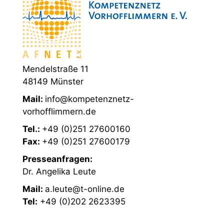
Mendelstraße 11
48149 Münster
Mail:
info@kompetenznetz-
vorhofflimmern.de
Tel.:
+49 (0)251 27600160
Fax:
+49 (0)251 27600179
Presseanfragen:
Dr. Angelika Leute
Mail:
a.leute@t-online.de
Tel:
+49 (0)202 2623395