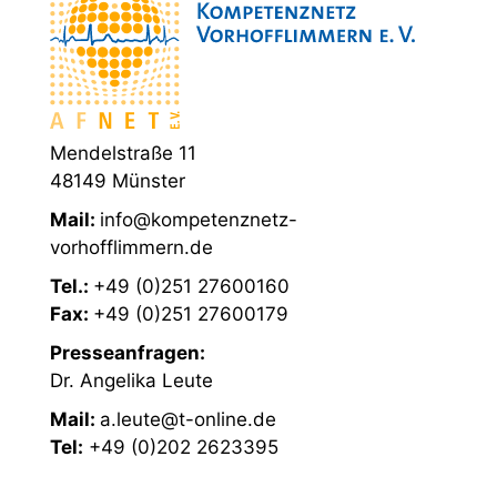
Mendelstraße 11
48149 Münster
Mail:
info@kompetenznetz-
vorhofflimmern.de
Tel.:
+49 (0)251 27600160
Fax:
+49 (0)251 27600179
Presseanfragen:
Dr. Angelika Leute
Mail:
a.leute@t-online.de
Tel:
+49 (0)202 2623395