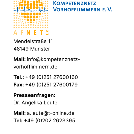
Mendelstraße 11
48149 Münster
Mail:
info@kompetenznetz-
vorhofflimmern.de
Tel.:
+49 (0)251 27600160
Fax:
+49 (0)251 27600179
Presseanfragen:
Dr. Angelika Leute
Mail:
a.leute@t-online.de
Tel:
+49 (0)202 2623395