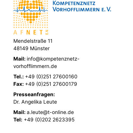
Mendelstraße 11
48149 Münster
Mail:
info@kompetenznetz-
vorhofflimmern.de
Tel.:
+49 (0)251 27600160
Fax:
+49 (0)251 27600179
Presseanfragen:
Dr. Angelika Leute
Mail:
a.leute@t-online.de
Tel:
+49 (0)202 2623395