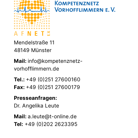
Mendelstraße 11
48149 Münster
Mail:
info@kompetenznetz-
vorhofflimmern.de
Tel.:
+49 (0)251 27600160
Fax:
+49 (0)251 27600179
Presseanfragen:
Dr. Angelika Leute
Mail:
a.leute@t-online.de
Tel:
+49 (0)202 2623395